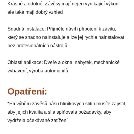
Krásné a odolné: Závěsy mají nejen vynikající výkon,
ale také mají dobrý vzhled
Snadná instalace: Přijměte návrh připojení k závitu,
který se snadno nainstaluje a lze jej rychle nainstalovat
bez profesionálních nástrojů
Oblasti aplikace: Dveře a okna, nábytek, mechanické
vybavení, výroba automobilů
Opatření:
*Při výběru závěsů pásu hliníkových slitin musíte zajistit,
aby jejich kvalita a síla splňovala požadavky, aby
vydržela očekávané zatížení