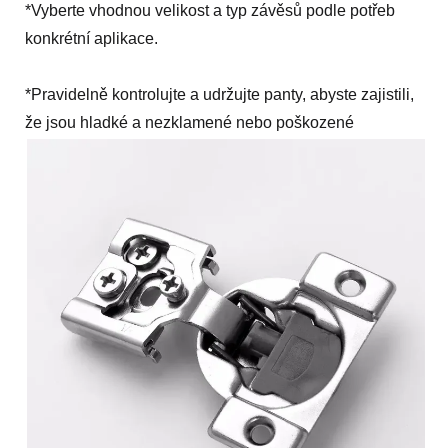
*Vyberte vhodnou velikost a typ závěsů podle potřeb
konkrétní aplikace.
*Pravidelně kontrolujte a udržujte panty, abyste zajistili,
že jsou hladké a nezklamené nebo poškozené