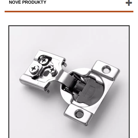
NOVÉ PRODUKTY