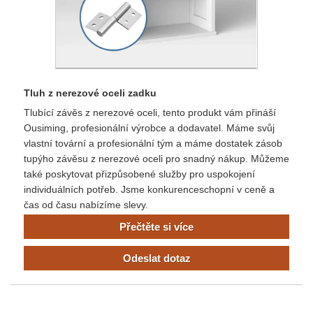
Tluh z nerezové oceli zadku
Tlubící závěs z nerezové oceli, tento produkt vám přináší
Ousiming, profesionální výrobce a dodavatel. Máme svůj
vlastní tovární a profesionální tým a máme dostatek zásob
tupýho závěsu z nerezové oceli pro snadný nákup. Můžeme
také poskytovat přizpůsobené služby pro uspokojení
individuálních potřeb. Jsme konkurenceschopní v ceně a
čas od času nabízíme slevy.
Přečtěte si více
Odeslat dotaz