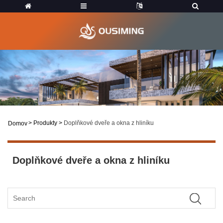
>
Produkty
>
Doplňkové dveře a okna z hliníku
Domov
Doplňkové dveře a okna z hliníku