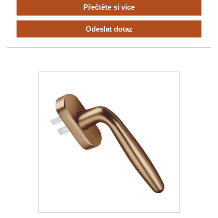
Přečtěte si více
Odeslat dotaz