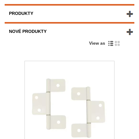
PRODUKTY
NOVÉ PRODUKTY
View as