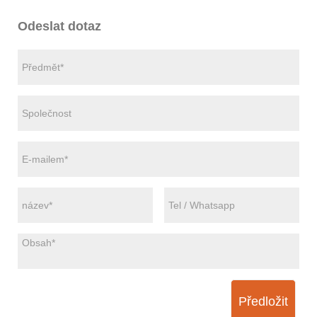
Odeslat dotaz
Předložit