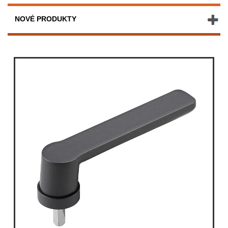
NOVÉ PRODUKTY