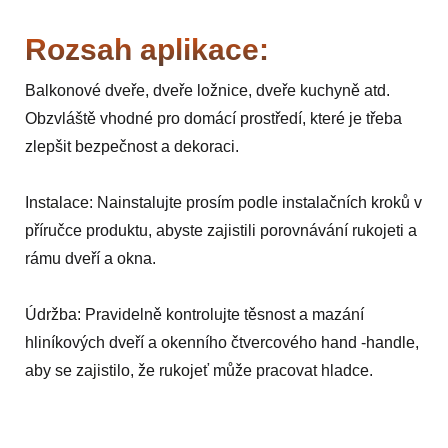
Rozsah aplikace:
Balkonové dveře, dveře ložnice, dveře kuchyně atd.
Obzvláště vhodné pro domácí prostředí, které je třeba
zlepšit bezpečnost a dekoraci.
Instalace: Nainstalujte prosím podle instalačních kroků v
příručce produktu, abyste zajistili porovnávání rukojeti a
rámu dveří a okna.
Údržba: Pravidelně kontrolujte těsnost a mazání
hliníkových dveří a okenního čtvercového hand -handle,
aby se zajistilo, že rukojeť může pracovat hladce.