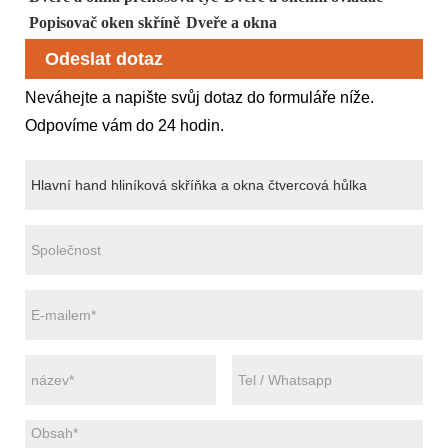
Popisovač oken skříně
Dveře a okna
Odeslat dotaz
Neváhejte a napište svůj dotaz do formuláře níže.
Odpovíme vám do 24 hodin.