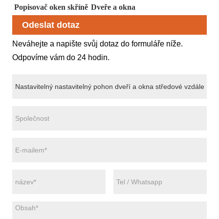
Popisovač oken skříně
Dveře a okna
Odeslat dotaz
Neváhejte a napište svůj dotaz do formuláře níže.
Odpovíme vám do 24 hodin.