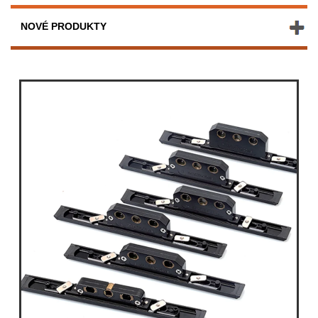
NOVÉ PRODUKTY