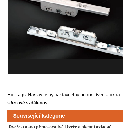
Hot Tags: Nastavitelný nastavitelný pohon dveří a okna
středové vzdálenosti
Související kategorie
Dveře a okna přenosová tyč
Dveře a okenní ovladač